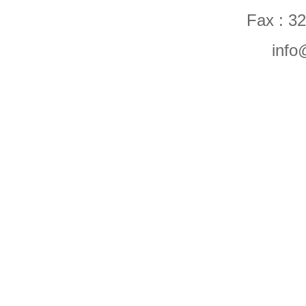
Fax : 32
info